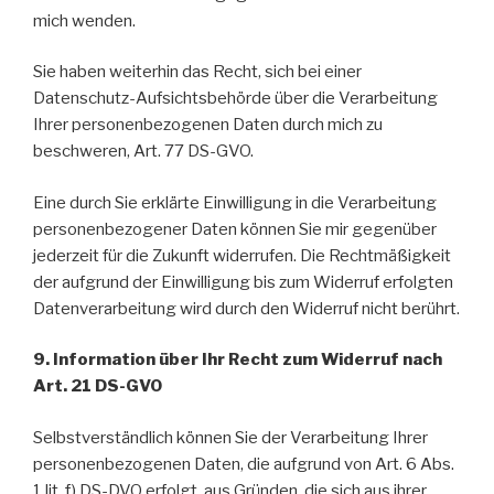
mich wenden.
Sie haben weiterhin das Recht, sich bei einer
Datenschutz-Aufsichtsbehörde über die Verarbeitung
Ihrer personenbezogenen Daten durch mich zu
beschweren, Art. 77 DS-GVO.
Eine durch Sie erklärte Einwilligung in die Verarbeitung
personenbezogener Daten können Sie mir gegenüber
jederzeit für die Zukunft widerrufen. Die Rechtmäßigkeit
der aufgrund der Einwilligung bis zum Widerruf erfolgten
Datenverarbeitung wird durch den Widerruf nicht berührt.
9. Information über Ihr Recht zum Widerruf nach
Art. 21 DS-GVO
Selbstverständlich können Sie der Verarbeitung Ihrer
personenbezogenen Daten, die aufgrund von Art. 6 Abs.
1 lit. f) DS-DVO erfolgt, aus Gründen, die sich aus ihrer