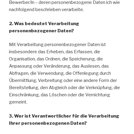
Bewerber/in – deren personenbezogene Daten ich wie
nachfolgend beschrieben verarbeite.
2. Was bedeutet Verarbeitung
personenbezogener Daten?
Mit Verarbeitung personenbezogener Daten ist
insbesondere das Erheben, das Erfassen, die
Organisation, das Ordnen, die Speicherung, die
Anpassung oder Veränderung, das Auslesen, das
Abfragen, die Verwendung, die Offenlegung durch
Übermittlung, Verbreitung oder eine andere Form der
Bereitstellung, den Abgleich oder die Verknüpfung, die
Einschränkung, das Löschen oder die Vernichtung
gemeint.
3. Wer ist Verantwortlicher für die Verarbeitung
Ihrer personenbezogenen Daten?