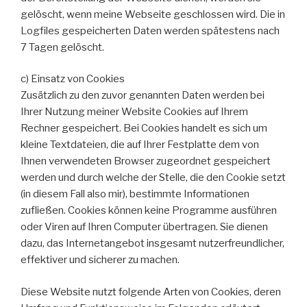
gelöscht, wenn meine Webseite geschlossen wird. Die in
Logfiles gespeicherten Daten werden spätestens nach
7 Tagen gelöscht.
c) Einsatz von Cookies
Zusätzlich zu den zuvor genannten Daten werden bei
Ihrer Nutzung meiner Website Cookies auf Ihrem
Rechner gespeichert. Bei Cookies handelt es sich um
kleine Textdateien, die auf Ihrer Festplatte dem von
Ihnen verwendeten Browser zugeordnet gespeichert
werden und durch welche der Stelle, die den Cookie setzt
(in diesem Fall also mir), bestimmte Informationen
zufließen. Cookies können keine Programme ausführen
oder Viren auf Ihren Computer übertragen. Sie dienen
dazu, das Internetangebot insgesamt nutzerfreundlicher,
effektiver und sicherer zu machen.
Diese Website nutzt folgende Arten von Cookies, deren