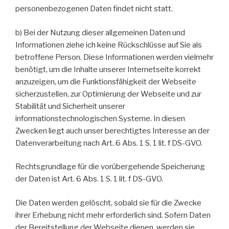
personenbezogenen Daten findet nicht statt.
b) Bei der Nutzung dieser allgemeinen Daten und
Informationen ziehe ich keine Rückschlüsse auf Sie als
betroffene Person. Diese Informationen werden vielmehr
benötigt, um die Inhalte unserer Internetseite korrekt
anzuzeigen, um die Funktionsfähigkeit der Webseite
sicherzustellen, zur Optimierung der Webseite und zur
Stabilität und Sicherheit unserer
informationstechnologischen Systeme. In diesen
Zwecken liegt auch unser berechtigtes Interesse an der
Datenverarbeitung nach Art. 6 Abs. 1 S. 1 lit. f DS-GVO.
Rechtsgrundlage für die vorübergehende Speicherung
der Daten ist Art. 6 Abs. 1 S. 1 lit. f DS-GVO.
Die Daten werden gelöscht, sobald sie für die Zwecke
ihrer Erhebung nicht mehr erforderlich sind. Sofern Daten
der Bereitstellung der Webseite dienen, werden sie