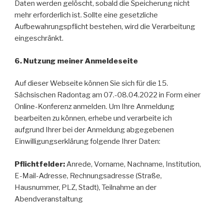
Daten werden gelöscht, sobald die Speicherung nicht
mehr erforderlich ist. Sollte eine gesetzliche
Aufbewahrungspflicht bestehen, wird die Verarbeitung
eingeschränkt.
6. Nutzung meiner Anmeldeseite
Auf dieser Webseite können Sie sich für die 15.
Sächsischen Radontag am 07.-08.04.2022 in Form einer
Online-Konferenz anmelden. Um Ihre Anmeldung
bearbeiten zu können, erhebe und verarbeite ich
aufgrund Ihrer bei der Anmeldung abgegebenen
Einwilligungserklärung folgende Ihrer Daten:
Pflichtfelder:
Anrede, Vorname, Nachname, Institution,
E-Mail-Adresse, Rechnungsadresse (Straße,
Hausnummer, PLZ, Stadt), Teilnahme an der
Abendveranstaltung