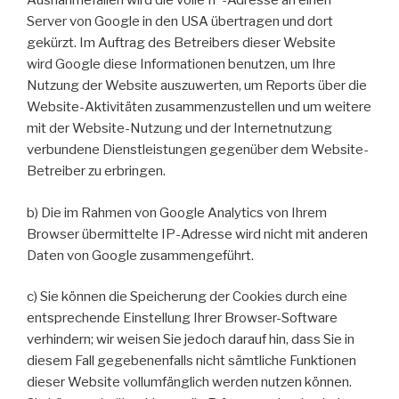
Ausnahmefällen wird die volle IP-Adresse an einen
Server von Google in den USA übertragen und dort
gekürzt. Im Auftrag des Betreibers dieser Website
wird Google diese Informationen benutzen, um Ihre
Nutzung der Website auszuwerten, um Reports über die
Website-Aktivitäten zusammenzustellen und um weitere
mit der Website-Nutzung und der Internetnutzung
verbundene Dienstleistungen gegenüber dem Website-
Betreiber zu erbringen.
b) Die im Rahmen von Google Analytics von Ihrem
Browser übermittelte IP-Adresse wird nicht mit anderen
Daten von Google zusammengeführt.
c) Sie können die Speicherung der Cookies durch eine
entsprechende Einstellung Ihrer Browser-Software
verhindern; wir weisen Sie jedoch darauf hin, dass Sie in
diesem Fall gegebenenfalls nicht sämtliche Funktionen
dieser Website vollumfänglich werden nutzen können.