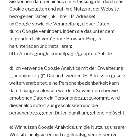
Sie können darüber hinaus die Erfassung der durch das
Cookie erzeugten und auf Ihre Nutzung der Website
bezogenen Daten (inkl. Ihrer IP-Adresse)
an Google sowie die Verarbeitung dieser Daten
durch Google verhindern, indem sie das unter dem
folgenden Link verfügbare Browser-Plug-in
herunterladen und installieren:
http://tools.google.com/dlpage/gaoptout?hl=de.
d) Ich verwende Google Analytics mit der Erweiterung
„_anonymizeIp()“. Dadurch werden IP-Adressen gekürzt
weiterverarbeitet, eine Personenbeziehbarkeit kann
damit ausgeschlossen werden. Soweit den über Sie
erhobenen Daten ein Personenbezug zukommt, wird
dieser also sofort ausgeschlossen und die
personenbezogenen Daten damit umgehend gelöscht.
e) Wir nutzen Google Analytics, um die Nutzung unserer
Website analysieren und regelmäßig verbessern zu