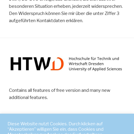
besonderen Situation erheben, jederzeit widersprechen.
Den Widerspruch können Sie mir über die unter Ziffer 3
aufgeführten Kontaktdaten erklären.
Contains all features of free version and many new
additional features.
Diese Website nutzt Cookies. Durch klicken auf
“Akzeptieren” willigen Sie ein, dass Cookies und