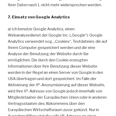
Ihrer Daten nach 1. nicht mehr widersprochen werden.
7. Einsatz von Google Analytics
a) Ich benutze Google Analytics, einen
Webanalysedienst der Google Inc. („Google“). Google
Analytics verwendet sog. „Cookies“, Textdateien, die auf
Ihrem Computer gespeichert werden und die eine
Analyse der Benutzung der Website durch Sie
ermöglichen. Die durch den Cookie erzeugten
Informationen über Ihre Benutzung dieser Website
werden in der Regel an einen Server von Google in den
USA übertragen und dort gespeichert. Im Falle der
Aktivierung der IP-Anonymisierung auf dieser Website,
wird Ihre IP-Adresse von Google jedoch innerhalb von
Mitgliedstaaten der Europäischen Union oder in anderen
Vertragsstaaten des Abkommens über den
Europäischen Wirtschaftsraum zuvor gekürzt. Nur in