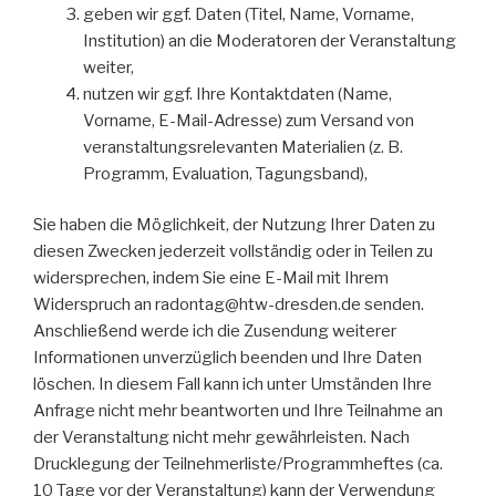
geben wir ggf. Daten (Titel, Name, Vorname,
Institution) an die Moderatoren der Veranstaltung
weiter,
nutzen wir ggf. Ihre Kontaktdaten (Name,
Vorname, E-Mail-Adresse) zum Versand von
veranstaltungsrelevanten Materialien (z. B.
Programm, Evaluation, Tagungsband),
Sie haben die Möglichkeit, der Nutzung Ihrer Daten zu
diesen Zwecken jederzeit vollständig oder in Teilen zu
widersprechen, indem Sie eine E-Mail mit Ihrem
Widerspruch an radontag@htw-dresden.de senden.
Anschließend werde ich die Zusendung weiterer
Informationen unverzüglich beenden und Ihre Daten
löschen. In diesem Fall kann ich unter Umständen Ihre
Anfrage nicht mehr beantworten und Ihre Teilnahme an
der Veranstaltung nicht mehr gewährleisten. Nach
Drucklegung der Teilnehmerliste/Programmheftes (ca.
10 Tage vor der Veranstaltung) kann der Verwendung