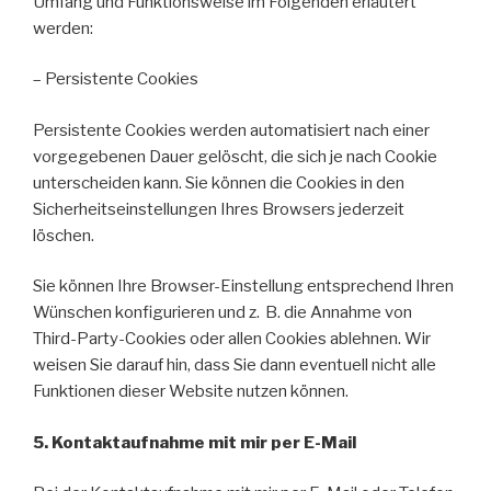
Umfang und Funktionsweise im Folgenden erläutert
werden:
– Persistente Cookies
Persistente Cookies werden automatisiert nach einer
vorgegebenen Dauer gelöscht, die sich je nach Cookie
unterscheiden kann. Sie können die Cookies in den
Sicherheitseinstellungen Ihres Browsers jederzeit
löschen.
Sie können Ihre Browser-Einstellung entsprechend Ihren
Wünschen konfigurieren und z. B. die Annahme von
Third-Party-Cookies oder allen Cookies ablehnen. Wir
weisen Sie darauf hin, dass Sie dann eventuell nicht alle
Funktionen dieser Website nutzen können.
5. Kontaktaufnahme mit mir per E-Mail