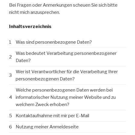
Bei Fragen oder Anmerkungen scheuen Sie sich bitte
nicht mich anzusprechen.
Inhaltsverzeichnis
1
Was sind personenbezogene Daten?
Was bedeutet Verarbeitung personenbezogener
2
Daten?
Wer ist Verantwortlicher für die Verarbeitung Ihrer
3
personenbezogenen Daten?
Welche personenbezogenen Daten werden bei
4
informatorischer Nutzung meiner Website und zu
welchem Zweck erhoben?
5
Kontaktaufnahme mit mir per E-Mail
6
Nutzung meiner Anmeldeseite