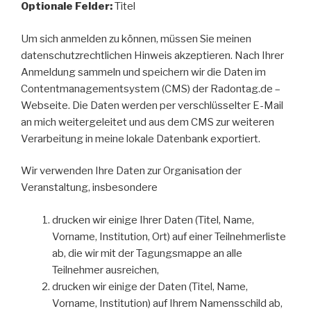
Optionale Felder:
Titel
Um sich anmelden zu können, müssen Sie meinen
datenschutzrechtlichen Hinweis akzeptieren. Nach Ihrer
Anmeldung sammeln und speichern wir die Daten im
Contentmanagementsystem (CMS) der Radontag.de –
Webseite. Die Daten werden per verschlüsselter E-Mail
an mich weitergeleitet und aus dem CMS zur weiteren
Verarbeitung in meine lokale Datenbank exportiert.
Wir verwenden Ihre Daten zur Organisation der
Veranstaltung, insbesondere
drucken wir einige Ihrer Daten (Titel, Name,
Vorname, Institution, Ort) auf einer Teilnehmerliste
ab, die wir mit der Tagungsmappe an alle
Teilnehmer ausreichen,
drucken wir einige der Daten (Titel, Name,
Vorname, Institution) auf Ihrem Namensschild ab,