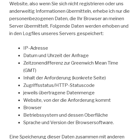
Website, also wenn Sie sich nicht registrieren oder uns
anderweitig Informationen übermitteln, erhebe ich nur die
personenbezogenen Daten, die Ihr Browser an meinen
Server übermittelt. Folgende Daten werden erhoben und
in den Logfiles unseres Servers gespeichert:
IP-Adresse
Datum und Uhrzeit der Anfrage
Zeitzonendifferenz zur Greenwich Mean Time
(GMT)
Inhalt der Anforderung (konkrete Seite)
Zugriffsstatus/HTTP-Statuscode
jeweils übertragene Datenmenge
Website, von der die Anforderung kommt
Browser
Betriebssystem und dessen Oberfläche
Sprache und Version der Browsersoftware.
Eine Speicherung dieser Daten zusammen mit anderen