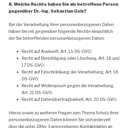
8. Welche Rechte haben Sie als betroffene Person
gegenüber Dr.-Ing. Sebastian Golz?
Bei der Verarbeitung Ihrer personenbezogenen Daten
haben Sie mir gegenüber folgende Rechte hinsichtlich
der Sie betreffenden personenbezogenen Daten:
Recht auf Auskunft, Art. 15 DS-GVO;
Recht auf Berichtigung oder Löschung, Art. 16 und
17 DS-GVO;
Recht auf Einschränkung der Verarbeitung, Art. 18
DS-GVO;
Recht auf Widerspruch gegen die Verarbeitung,
Art. 21 DS-GVO;
Recht auf Datenübertragbarkeit, Art. 20 DS-GVO.
Hierzu sowie zu weiteren Fragen zum Thema Schutz Ihrer
personenbezogenen Daten können Sie sich jederzeit
über die unter Ziffer 3 angegebenen Kontaktdaten an